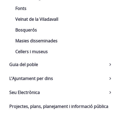
Fonts
Veïnat de la Viladavall
Bosquerós
Masies disseminades
Cellers i museus
Guia del poble
L’Ajuntament per dins
Seu Electrònica
Projectes, plans, planejament i informació pública