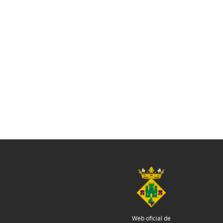
Web oficial de