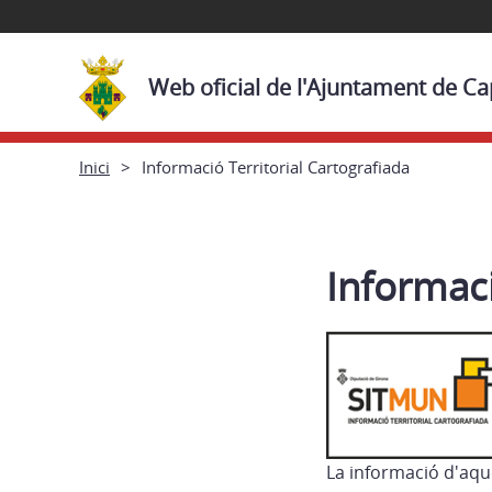
Web oficial de l'Ajuntament de 
Inici
Informació Territorial Cartografiada
Informaci
La informació d'aqu