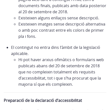
documents finals, publicats amb data posterior
al 20 de setembre de 2018.
Existeixen alguns enllaços sense descripció.
Existeixen imatges sense descripció alternativa
o amb poc contrast entre els colors de primer
pla i fons.
El contingut no entra dins l’àmbit de la legislació
aplicable.
Hi pot haver arxius ofimàtics o formularis web
publicats abans del 20 de setembre de 2018
que no compleixin totalment els requisits
d’accessibilitat, tot i que s’ha procurat que la
majoria sí que els compleixin.
Preparació de la declaració d’accessibilitat