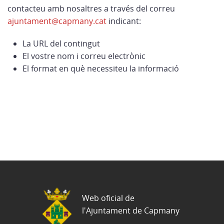
contacteu amb nosaltres a través del correu
ajuntament@capmany.cat
indicant:
La URL del contingut
El vostre nom i correu electrònic
El format en què necessiteu la informació
Web oficial de
l'Ajuntament de Capmany