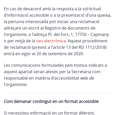
En cas de desacord amb la resposta a la sol·licitud
d’informació accessible o a la presentació d’una queixa,
la persona interessada pot iniciar una reclamació
adreçant un escrit al Registre de documents de
l’organisme, a l’adreça Pl. del Fort, 1, 17750 – Capmany
o per mitjà de la
seu electrònica
. Aquest procediment
de reclamació (previst a l’article 13 del RD 1112/2018)
entrà en vigor el 20 de setembre de 2020.
Les comunicacions formulades pels motius indicats a
aquest apartat seran ateses per la Secretaria com
responsable en matèria d’accessibilitat web de
l’organisme.
Com demanar contingut en un format accessible
Si necessiteu informació en un format diferent,