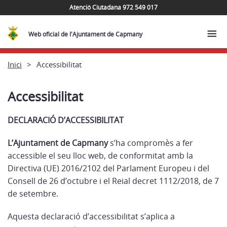
Atenció Ciutadana 972 549 017
Web oficial de l'Ajuntament de Capmany
Inici
Accessibilitat
Accessibilitat
DECLARACIÓ D’ACCESSIBILITAT
L’Ajuntament de Capmany
s’ha compromès a fer
accessible el seu lloc web, de conformitat amb la
Directiva (UE) 2016/2102 del Parlament Europeu i del
Consell de 26 d’octubre i el Reial decret 1112/2018, de 7
de setembre.
Aquesta declaració d’accessibilitat s’aplica a