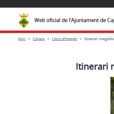
Web oficial de l'Ajuntament de 
Inici
Coneix
Llocs d’interès
Itinerari megalíti
Itinerari 