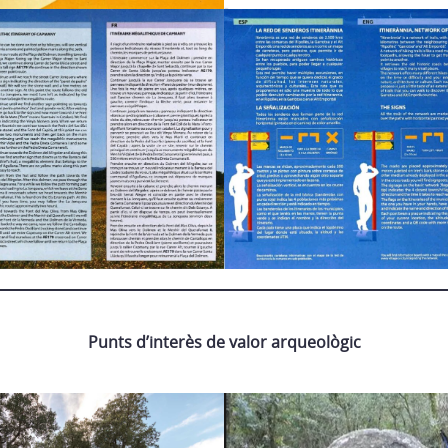
Punts d’interès de valor arqueològic