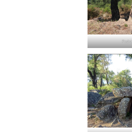
Pedra