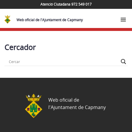
Atenció Ciutadana 972 549 017
Web oficial de l'Ajuntament de Capmany
Cercador
Web oficial de
l'Ajuntament de Capmany