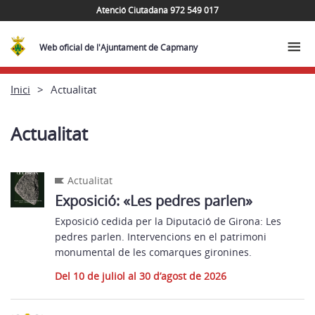
Atenció Ciutadana 972 549 017
Web oficial de l'Ajuntament de Capmany
Inici
Actualitat
Actualitat
Actualitat
Exposició: «Les pedres parlen»
Exposició cedida per la Diputació de Girona: Les
pedres parlen. Intervencions en el patrimoni
monumental de les comarques gironines.
Del 10 de juliol al 30 d’agost de 2026