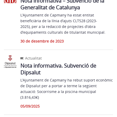
Nota informativa – Subvenció de la
Generalitat de Catalunya
L’Ajuntament de Capmany ha estat entitat
beneficiària de la línia d’ajuts CLT528 (2023-
2025), per a la redacció de projectes d’obra
d’equipaments culturals de titularitat municipal.
30 de desembre de 2023
Actualitat
Nota informativa. Subvenció de
Dipsalut
L’Ajuntament de Capmany ha rebut suport econòmic
de Dipsalut per a portar a terme la següent
actuació: Socorrisme a la piscina municipal
(3.816,43€)
05/09/2025