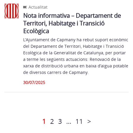
Actualitat
Nota informativa – Departament de
Territori, Habitatge i Transició
Ecològica
L’Ajuntament de Capmany ha rebut suport econòmic
del Departament de Territori, Habitatge i Transició
Ecològica de la Generalitat de Catalunya, per portar
a terme les següents actuacions: Renovació de la
xarxa de distribució urbana en baixa d’aigua potable
de diversos carrers de Capmany.
30/07/2025
1
2
3
…
11
>