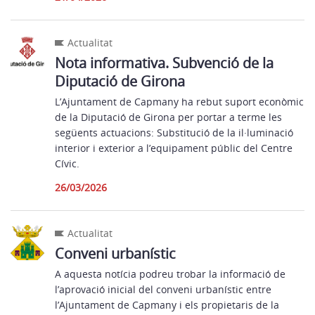
Actualitat
Nota informativa. Subvenció de la
Diputació de Girona
L’Ajuntament de Capmany ha rebut suport econòmic
de la Diputació de Girona per portar a terme les
següents actuacions: Substitució de la il·luminació
interior i exterior a l’equipament públic del Centre
Cívic.
26/03/2026
Actualitat
Conveni urbanístic
A aquesta notícia podreu trobar la informació de
l’aprovació inicial del conveni urbanístic entre
l’Ajuntament de Capmany i els propietaris de la