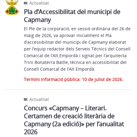
Actualitat
Pla d’Accessibilitat del municipi de
Capmany
El Ple de la corporació, en sessió ordinària del 26 de
maig de 2026, va aprovar inicialment el Pla
d’accessibilitat del municipi de Capmany elaborat
per l’equip redactor dels Serveis Tècnics del Consell
Comarcal de l’Alt Empordà i signat per l’arquitecta
Trini Bonaterra Batlle, tècnica en accessibilitat del
Consell Comarcal de l’Alt Empordà.
Termini informació pública: 10 de juliol de 2026.
Actualitat
Concurs «Capmany – Literari.
Certamen de creació literària de
Capmany (2a edició)» per l’anualitat
2026