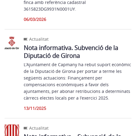
finca amb referència cadastral
3615823DG9931N0001UY.
06/03/2026
Actualitat
Nota informativa. Subvenció de la
Diputació de Girona
L’Ajuntament de Capmany ha rebut suport econòmic
de la Diputació de Girona per portar a terme les
següents actuacions: Finançament per
compensacions econòmiques a favor dels
ajuntaments, per abonar retribucions a determinats
càrrecs electes locals per a l’exercici 2025.
13/11/2025
Actualitat